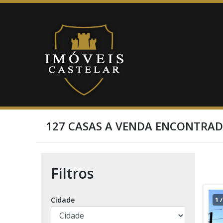
127 CASAS A VENDA ENCONTRA
Filtros
Cidade
1