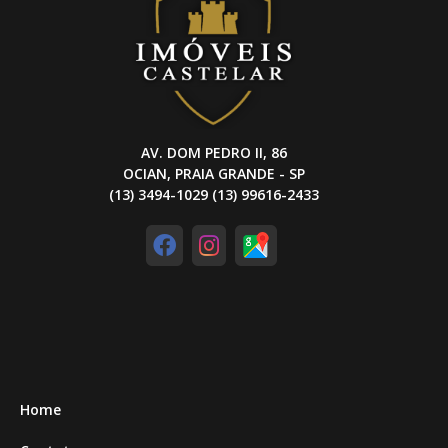
AV. DOM PEDRO II, 86
OCIAN, PRAIA GRANDE - SP
(13) 3494-1029 (13) 99616-2433
Home