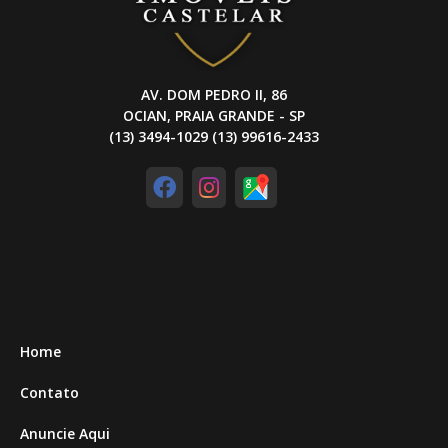
AV. DOM PEDRO II, 86
OCIAN, PRAIA GRANDE - SP
(13) 3494-1029 (13) 99616-2433
Home
Contato
Anuncie Aqui