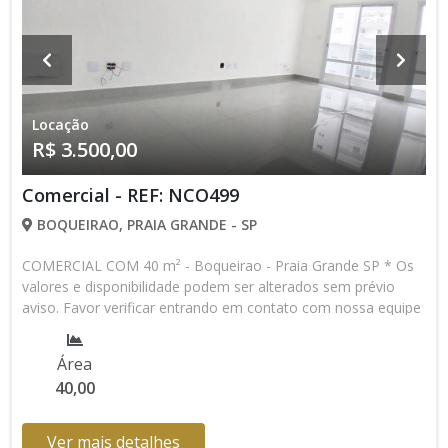
Locação
R$ 3.500,00
Comercial - REF: NCO499
BOQUEIRAO, PRAIA GRANDE - SP
COMERCIAL COM 40 m² - Boqueirao - Praia Grande SP * Os
valores e disponibilidade podem ser alterados sem prévio
aviso. Favor verificar entrando em contato com nossa equipe
Área
40,00
Ver mais detalhes