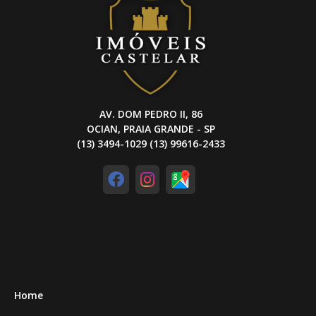
AV. DOM PEDRO II, 86
OCIAN, PRAIA GRANDE - SP
(13) 3494-1029 (13) 99616-2433
Home