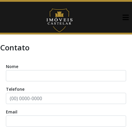
Contato
Nome
Telefone
Email