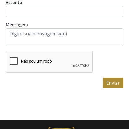
Assunto
Mensagem
Enviar