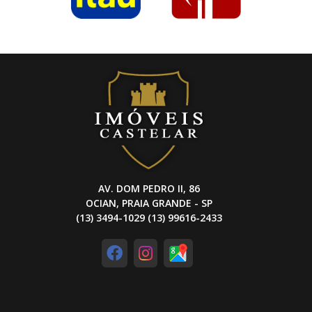
AV. DOM PEDRO II, 86
OCIAN, PRAIA GRANDE - SP
(13) 3494-1029 (13) 99616-2433