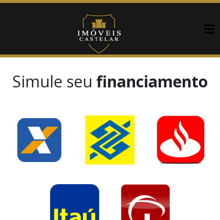
Simule seu
financiamento