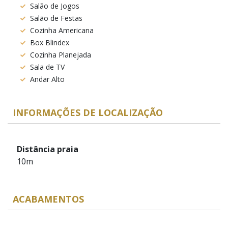
Salão de Jogos
Salão de Festas
Cozinha Americana
Box Blindex
Cozinha Planejada
Sala de TV
Andar Alto
INFORMAÇÕES DE LOCALIZAÇÃO
Distância praia
10m
ACABAMENTOS