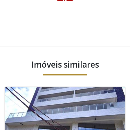
Imóveis similares