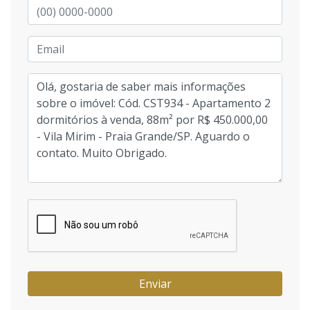
Enviar