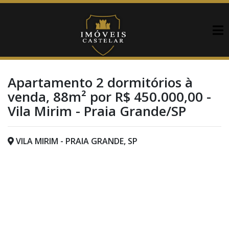
Apartamento 2 dormitórios à
venda, 88m² por R$ 450.000,00 -
Vila Mirim - Praia Grande/SP
VILA MIRIM - PRAIA GRANDE, SP