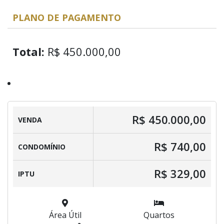
PLANO DE PAGAMENTO
Total:
R$ 450.000,00
R$ 450.000,00
VENDA
R$ 740,00
CONDOMÍNIO
R$ 329,00
IPTU
Área Útil
Quartos