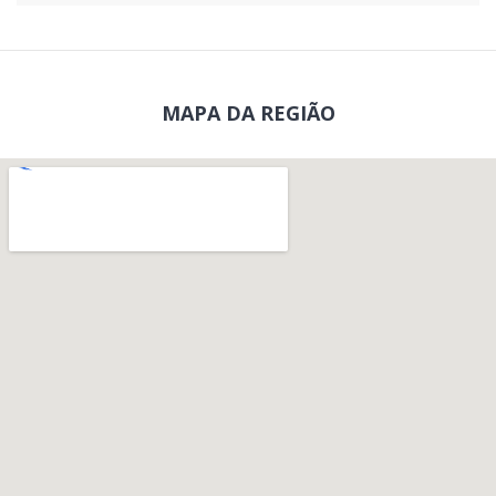
MAPA DA REGIÃO