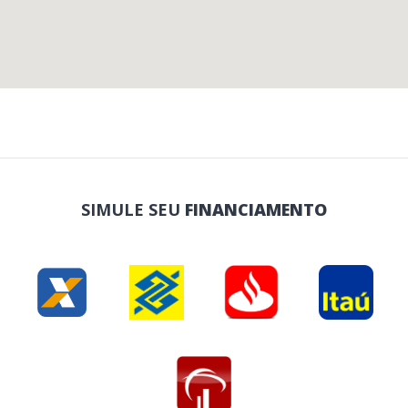
SIMULE SEU
FINANCIAMENTO