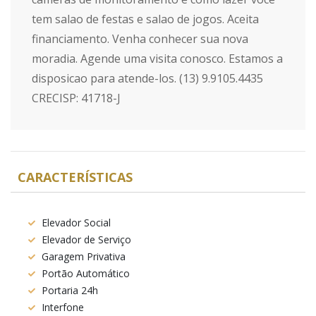
tem salao de festas e salao de jogos. Aceita
financiamento. Venha conhecer sua nova
moradia. Agende uma visita conosco. Estamos a
disposicao para atende-los. (13) 9.9105.4435
CRECISP: 41718-J
CARACTERÍSTICAS
Elevador Social
Elevador de Serviço
Garagem Privativa
Portão Automático
Portaria 24h
Interfone