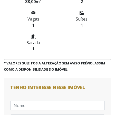
88,00m²
2
Vagas
Suítes
1
1
Sacada
1
* VALORES SUJEITOS A ALTERAÇÃO SEM AVISO PRÉVIO, ASSIM
COMO A DISPONIBILIDADE DO IMÓVEL.
TENHO INTERESSE NESSE IMÓVEL