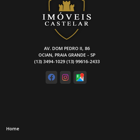
AV. DOM PEDRO II, 86
OCIAN, PRAIA GRANDE - SP
(13) 3494-1029 (13) 99616-2433
Home