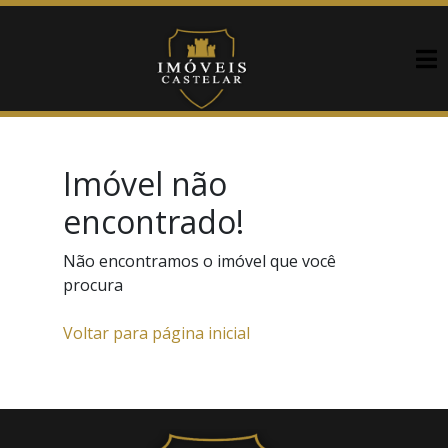
Imóvel não
encontrado!
Não encontramos o imóvel que você
procura
Voltar para página inicial