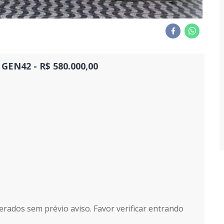
GEN42 - R$ 580.000,00
erados sem prévio aviso. Favor verificar entrando