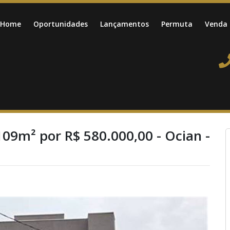
Home
Oportunidades
Lançamentos
Permuta
Venda
109m² por R$ 580.000,00 - Ocian -