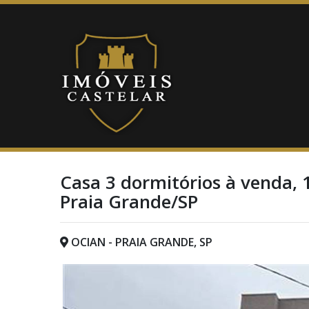
Casa 3 dormitórios à venda, 
Praia Grande/SP
OCIAN - PRAIA GRANDE, SP