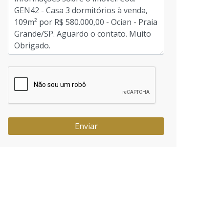
Enviar