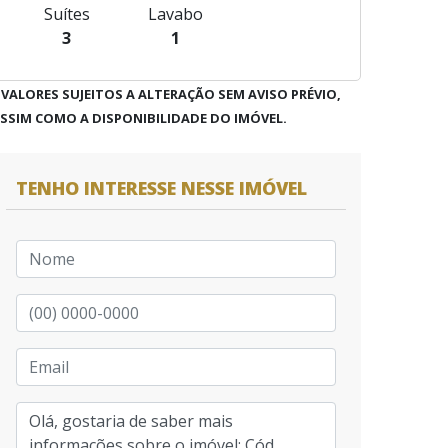
Suítes
Lavabo
3
1
 VALORES SUJEITOS A ALTERAÇÃO SEM AVISO PRÉVIO,
SSIM COMO A DISPONIBILIDADE DO IMÓVEL.
TENHO INTERESSE NESSE IMÓVEL