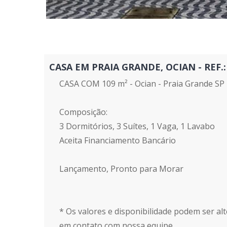
CASA EM PRAIA GRANDE, OCIAN - REF.: 
CASA COM 109 m² - Ocian - Praia Grande SP
Composição:
3 Dormitórios, 3 Suítes, 1 Vaga, 1 Lavabo
Aceita Financiamento Bancário
Lançamento, Pronto para Morar
* Os valores e disponibilidade podem ser alt
em contato com nossa equipe