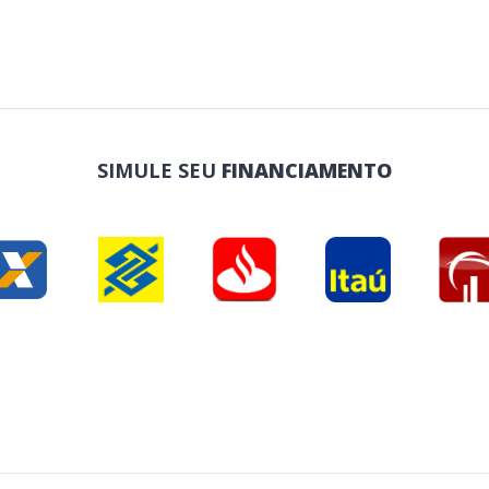
SIMULE SEU
FINANCIAMENTO