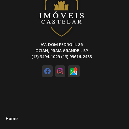
AV. DOM PEDRO II, 86
OCIAN, PRAIA GRANDE - SP
(13) 3494-1029 (13) 99616-2433
Home