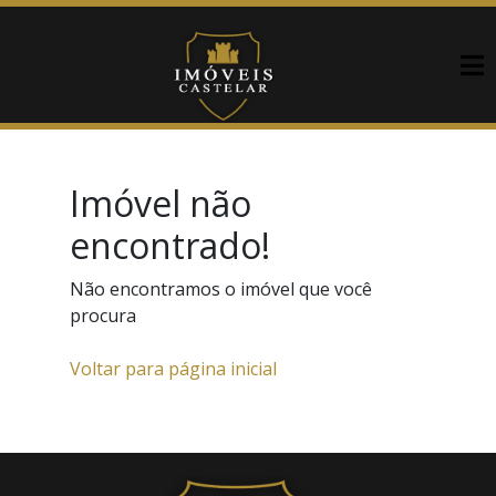
Imóvel não
encontrado!
Não encontramos o imóvel que você
procura
Voltar para página inicial