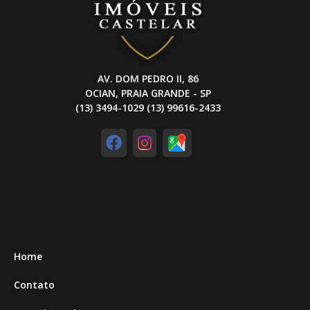
AV. DOM PEDRO II, 86
OCIAN, PRAIA GRANDE - SP
(13) 3494-1029 (13) 99616-2433
Home
Contato