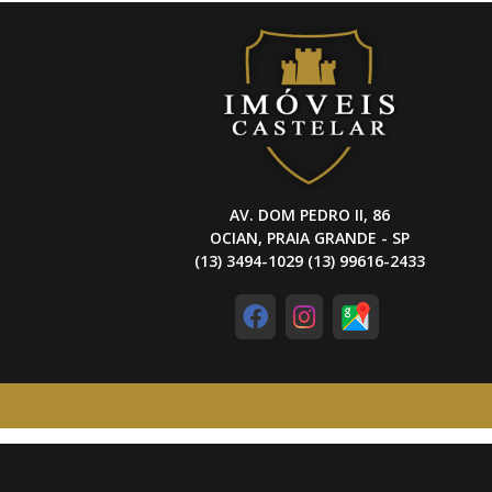
AV. DOM PEDRO II, 86
OCIAN, PRAIA GRANDE - SP
(13) 3494-1029 (13) 99616-2433