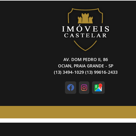
AV. DOM PEDRO II, 86
OCIAN, PRAIA GRANDE - SP
(13) 3494-1029 (13) 99616-2433