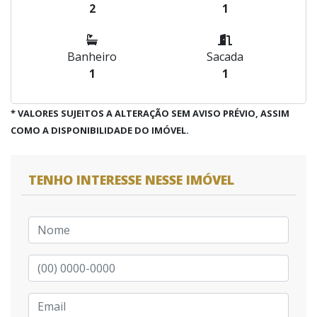
2
1
Banheiro
Sacada
1
1
* VALORES SUJEITOS A ALTERAÇÃO SEM AVISO PRÉVIO, ASSIM
COMO A DISPONIBILIDADE DO IMÓVEL.
TENHO INTERESSE NESSE IMÓVEL