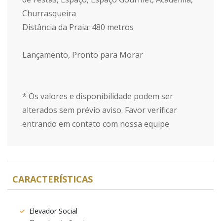
Churrasqueira
Distância da Praia: 480 metros
Lançamento, Pronto para Morar
* Os valores e disponibilidade podem ser
alterados sem prévio aviso. Favor verificar
entrando em contato com nossa equipe
CARACTERÍSTICAS
Elevador Social