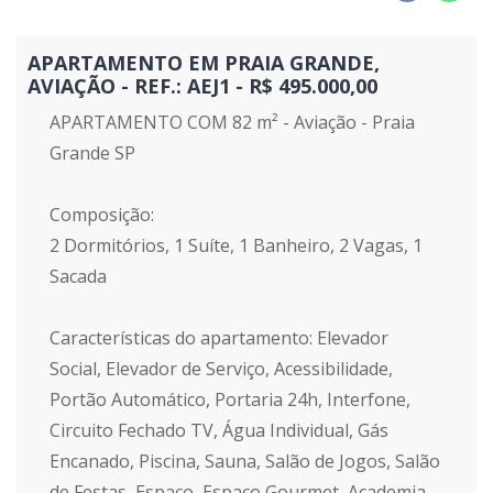
APARTAMENTO EM PRAIA GRANDE,
AVIAÇÃO - REF.: AEJ1 - R$ 495.000,00
APARTAMENTO COM 82 m² - Aviação - Praia
Grande SP
Composição:
2 Dormitórios, 1 Suíte, 1 Banheiro, 2 Vagas, 1
Sacada
Características do apartamento: Elevador
Social, Elevador de Serviço, Acessibilidade,
Portão Automático, Portaria 24h, Interfone,
Circuito Fechado TV, Água Individual, Gás
Encanado, Piscina, Sauna, Salão de Jogos, Salão
de Festas, Espaço, Espaço Gourmet, Academia,