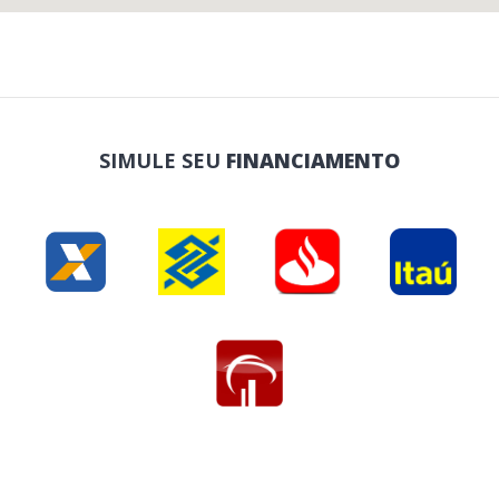
SIMULE SEU
FINANCIAMENTO