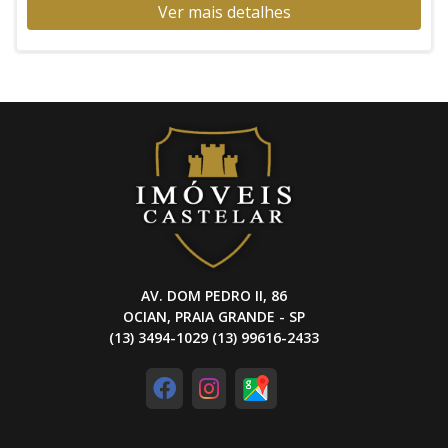
Ver mais detalhes
AV. DOM PEDRO II, 86
OCIAN, PRAIA GRANDE - SP
(13) 3494-1029 (13) 99616-2433