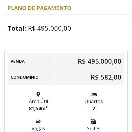
PLANO DE PAGAMENTO
Total:
R$ 495.000,00
R$ 495.000,00
VENDA
R$ 582,00
CONDOMÍNIO
Área Útil
Quartos
81,54m²
2
Vagas
Suítes