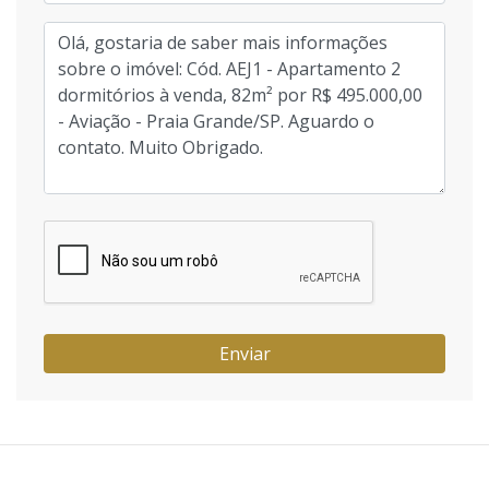
Enviar