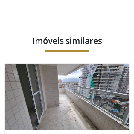
Imóveis similares