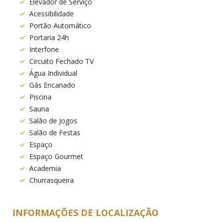
Elevador de Serviço
Acessibilidade
Portão Automático
Portaria 24h
Interfone
Circuito Fechado TV
Água Individual
Gás Encanado
Piscina
Sauna
Salão de Jogos
Salão de Festas
Espaço
Espaço Gourmet
Academia
Churrasqueira
INFORMAÇÕES DE LOCALIZAÇÃO