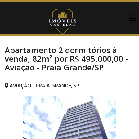
Apartamento 2 dormitórios à
venda, 82m² por R$ 495.000,00 -
Aviação - Praia Grande/SP
AVIAÇÃO - PRAIA GRANDE, SP