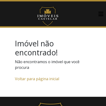
Imóvel não
encontrado!
Não encontramos o imóvel que você
procura
Voltar para página inicial