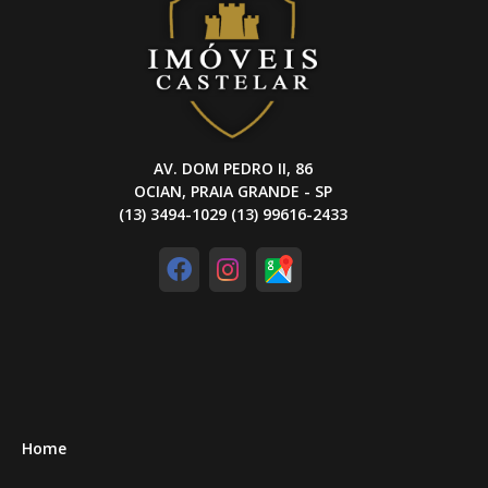
AV. DOM PEDRO II, 86
OCIAN, PRAIA GRANDE - SP
(13) 3494-1029 (13) 99616-2433
Home