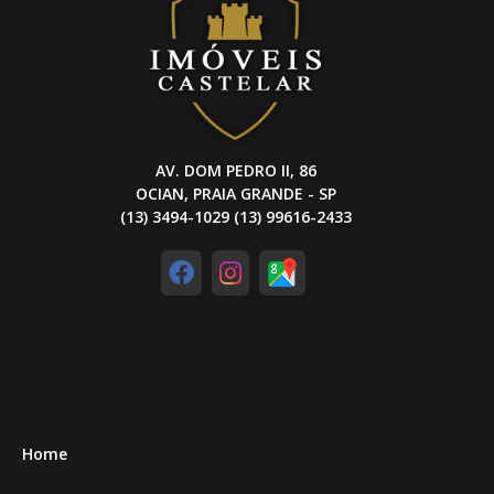
AV. DOM PEDRO II, 86
OCIAN, PRAIA GRANDE - SP
(13) 3494-1029 (13) 99616-2433
Home