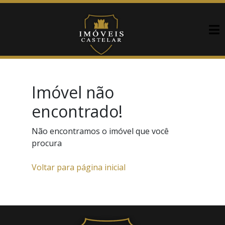
Imóvel não
encontrado!
Não encontramos o imóvel que você
procura
Voltar para página inicial