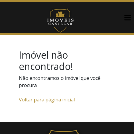
Imóvel não
encontrado!
Não encontramos o imóvel que você
procura
Voltar para página inicial