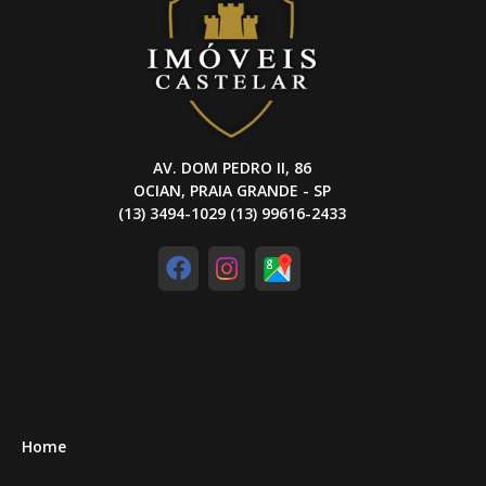
AV. DOM PEDRO II, 86
OCIAN, PRAIA GRANDE - SP
(13) 3494-1029 (13) 99616-2433
Home