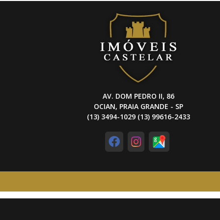
AV. DOM PEDRO II, 86
OCIAN, PRAIA GRANDE - SP
(13) 3494-1029 (13) 99616-2433