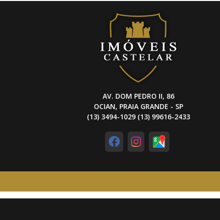
AV. DOM PEDRO II, 86
OCIAN, PRAIA GRANDE - SP
(13) 3494-1029 (13) 99616-2433