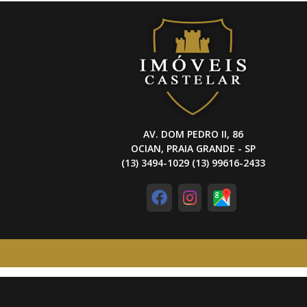
AV. DOM PEDRO II, 86
OCIAN, PRAIA GRANDE - SP
(13) 3494-1029 (13) 99616-2433