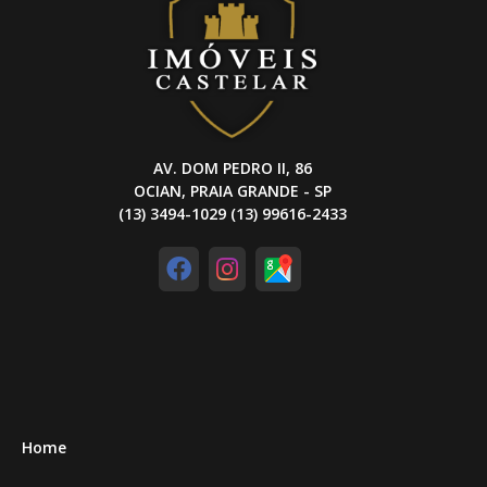
AV. DOM PEDRO II, 86
OCIAN, PRAIA GRANDE - SP
(13) 3494-1029 (13) 99616-2433
Home