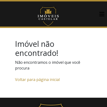
Imóvel não
encontrado!
Não encontramos o imóvel que você
procura
Voltar para página inicial