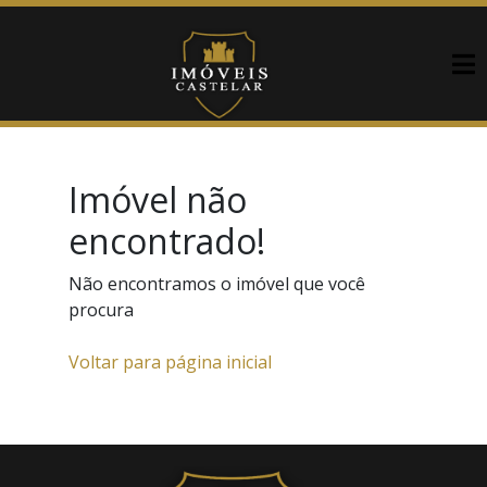
Imóvel não
encontrado!
Não encontramos o imóvel que você
procura
Voltar para página inicial