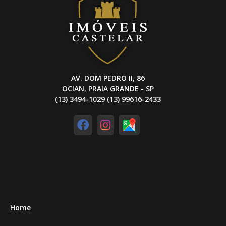
AV. DOM PEDRO II, 86
OCIAN, PRAIA GRANDE - SP
(13) 3494-1029 (13) 99616-2433
Home